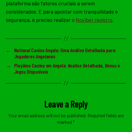
plataforma são fatores cruciais a serem
considerados. E para apostar com tranquilidade e
segurança, é preciso realizar o
Novibet registro
.
←
National Casino Angola: Uma Análise Detalhada para
Jogadores Angolanos
→
PlayAmo Casino em Angola: Análise Detalhada, Bónus e
Jogos Disponíveis
Leave a Reply
Your email address will not be published.
Required fields are
marked
*