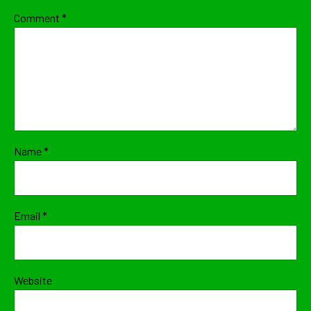
Comment
*
Name
*
Email
*
Website