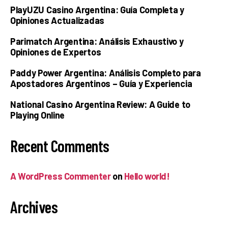
PlayUZU Casino Argentina: Guía Completa y
Opiniones Actualizadas
Parimatch Argentina: Análisis Exhaustivo y
Opiniones de Expertos
Paddy Power Argentina: Análisis Completo para
Apostadores Argentinos – Guía y Experiencia
National Casino Argentina Review: A Guide to
Playing Online
Recent Comments
A WordPress Commenter
on
Hello world!
Archives