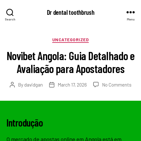
Dr dental toothbrush
Search
Menu
Categories
UNCATEGORIZED
Novibet Angola: Guia Detalhado e
Avaliação para Apostadores
on
By
davidgan
March 17, 2026
No Comments
Post
Post
Novi
author
date
Ango
Guia
Deta
e
Introdução
Aval
para
O mercado de apostas online em Angola está em
Apos