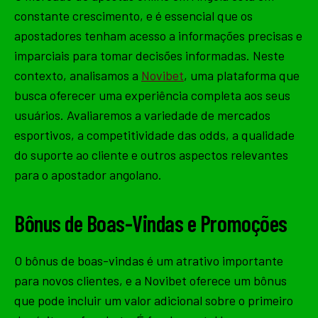
constante crescimento, e é essencial que os
apostadores tenham acesso a informações precisas e
imparciais para tomar decisões informadas. Neste
contexto, analisamos a
Novibet
, uma plataforma que
busca oferecer uma experiência completa aos seus
usuários. Avaliaremos a variedade de mercados
esportivos, a competitividade das odds, a qualidade
do suporte ao cliente e outros aspectos relevantes
para o apostador angolano.
Bônus de Boas-Vindas e Promoções
O bônus de boas-vindas é um atrativo importante
para novos clientes, e a Novibet oferece um bônus
que pode incluir um valor adicional sobre o primeiro