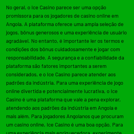
No geral, o Ice Casino parece ser uma opção
promissora para os jogadores de casino online em
Angola. A plataforma oferece uma ampla seleção de
jogos, bônus generosos e uma experiência de usuário
agradável. No entanto, é importante ler os termos e
condições dos bônus cuidadosamente e jogar com
responsabilidade. A segurança e a confiabilidade da
plataforma são fatores importantes a serem
considerados, e o Ice Casino parece atender aos
padrões da indústria. Para uma experiência de jogo
online divertida e potencialmente lucrativa, o Ice
Casino é uma plataforma que vale a pena explorar,
atendendo aos padrões da indústria em Angola e
mais além. Para jogadores Angolanos que procuram
um casino online, Ice Casino é uma boa opção. Para
uma experiência mais enriquecedora, experimente