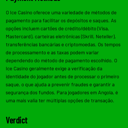
O Ice Casino oferece uma variedade de métodos de
pagamento para facilitar os depósitos e saques. As
opções incluem cartões de crédito/débito (Visa,
Mastercard), carteiras eletrônicas (Skrill, Neteller),
transferências bancárias e criptomoedas. Os tempos
de processamento e as taxas podem variar
dependendo do método de pagamento escolhido. O
Ice Casino geralmente exige a verificação da
identidade do jogador antes de processar o primeiro
saque, o que ajuda a prevenir fraudes e garantir a
segurança dos fundos. Para jogadores em Angola, é
uma mais valia ter múltiplas opções de transação.
Verdict