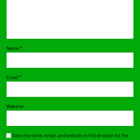
Name
*
Email
*
Website
Save my name, email, and website in this browser for the